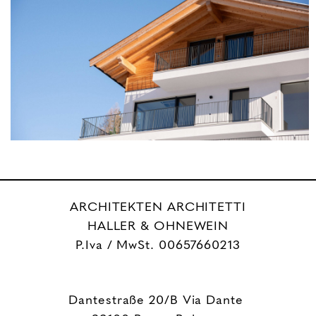
ARCHITEKTEN ARCHITETTI
HALLER & OHNEWEIN
P.Iva / MwSt. 00657660213
Dantestraße 20/B Via Dante