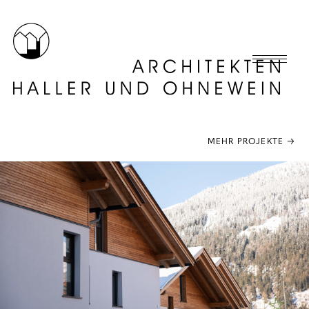
MEHR PROJEKTE →