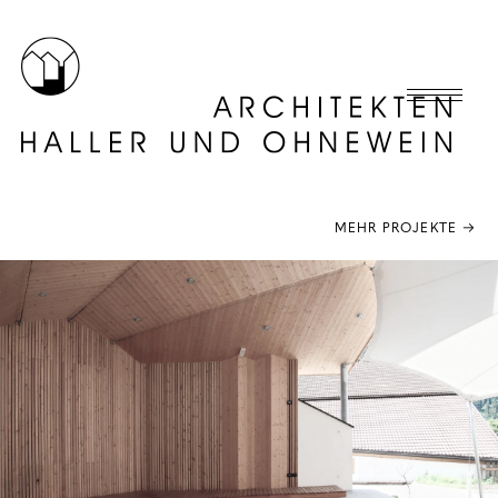
MEHR PROJEKTE →