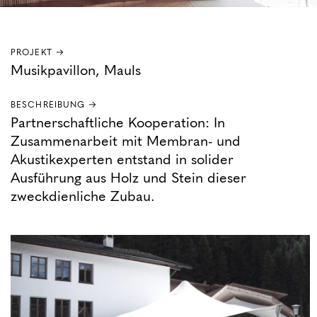
PROJEKT →
Musikpavillon, Mauls
BESCHREIBUNG →
Partnerschaftliche Kooperation: In
Zusammenarbeit mit Membran- und
Akustikexperten entstand in solider
Ausführung aus Holz und Stein dieser
zweckdienliche Zubau.