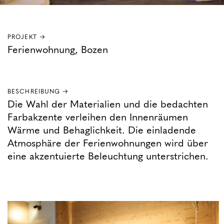
PROJEKT →
Ferienwohnung, Bozen
BESCHREIBUNG →
Die Wahl der Materialien und die bedachten
Farbakzente verleihen den Innenräumen
Wärme und Behaglichkeit. Die einladende
Atmosphäre der Ferienwohnungen wird über
eine akzentuierte Beleuchtung unterstrichen.