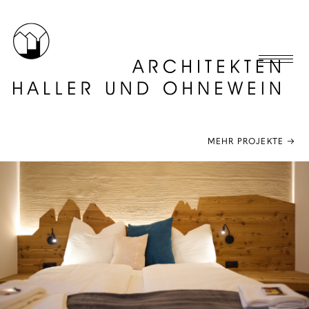
MEHR PROJEKTE →