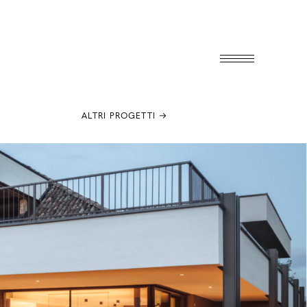
ALTRI PROGETTI →